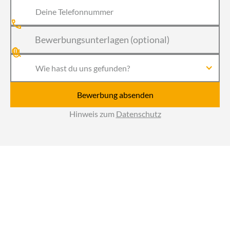
Bewerbungsunterlagen (optional)
Wie hast du uns gefunden?
Hinweis zum
Datenschutz
Torbau Schwaben GmbH
Datenschutz
Impressum
Cookieeinstellungen