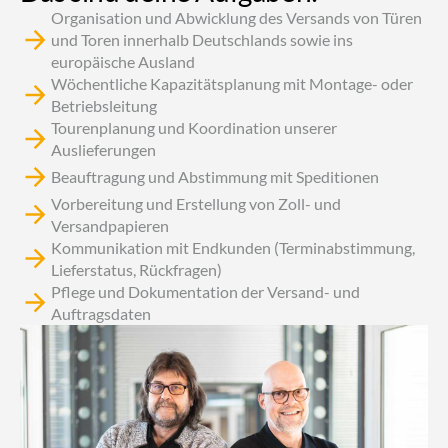
Organisation und Abwicklung des Versands von Türen
und Toren innerhalb Deutschlands sowie ins
europäische Ausland
Wöchentliche Kapazitätsplanung mit Montage- oder
Betriebsleitung
Tourenplanung und Koordination unserer
Auslieferungen
Beauftragung und Abstimmung mit Speditionen
Vorbereitung und Erstellung von Zoll- und
Versandpapieren
Kommunikation mit Endkunden (Terminabstimmung,
Lieferstatus, Rückfragen)
Pflege und Dokumentation der Versand- und
Auftragsdaten