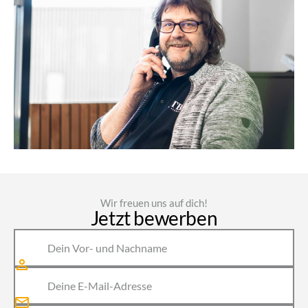
Wir freuen uns auf dich!
Jetzt
bewerben