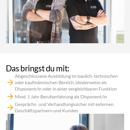
Das bringst
du mit:
Abgeschlossene Ausbildung im baulich-technischen
oder kaufmännischen Bereich, idealerweise als
Disponent/in oder in einer vergleichbaren Funktion
Mind. 1 Jahr Berufserfahrung als Disponent/in
Gesprächs- und Verhandlungssicher mit externen
Geschäftspartnern und Kunden